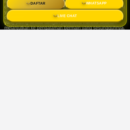
memahami karakteristik setiap permainan. Pengguna
DAFTAR
WHATSAPP
dapat mencoba berbagai tema, fitur bonus, hingga animasi
yang disediakan oleh beragam provider populer. Dengan
LIVE CHAT
demikian, pemain dapat menentukan jenis permainan
yang paling sesuai dengan preferensi mereka sebelum
melanjutkan ke pengalaman bermain yang sesungguhnya.
Tidak hanya menawarkan variasi permainan yang
beragam, SULTANLIGA juga mengutamakan kemudahan
akses melalui sistem login yang stabil. Apabila terjadi
kendala pada alamat utama, pengguna dapat
memanfaatkan link alternatif resmi agar tetap dapat
mengakses layanan tanpa hambatan. Hal ini membantu
menjaga kenyamanan pengguna ketika ingin menikmati
berbagai fitur yang tersedia di platform.
Dari sisi tampilan, SULTANLIGA dirancang agar dapat
berjalan dengan baik pada berbagai ukuran layar. Proses
perpindahan menu terasa ringan sehingga pengguna
dapat menjelajahi koleksi game demo slot dengan lebih
cepat. Pembaruan permainan juga dilakukan secara
berkala sehingga pilihan game selalu bervariasi dan
mengikuti perkembangan provider yang tersedia.
Sebagai platform yang menyediakan koleksi demo slot